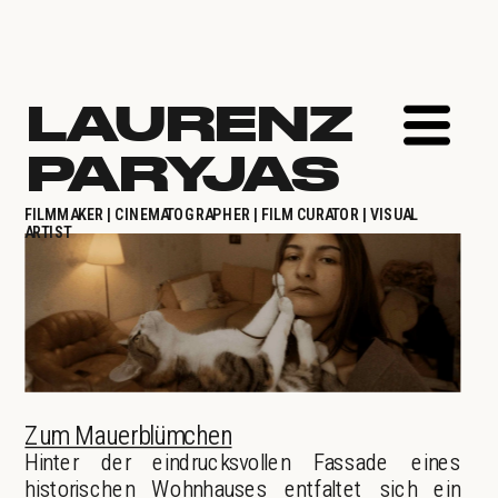
LAURENZ 
PARYJAS
FILMMAKER | CINEMATOGRAPHER | FILM CURATOR | VISUAL 
ARTIST
Zum Mauerblümchen
Hinter der eindrucksvollen Fassade eines 
historischen Wohnhauses entfaltet sich ein 